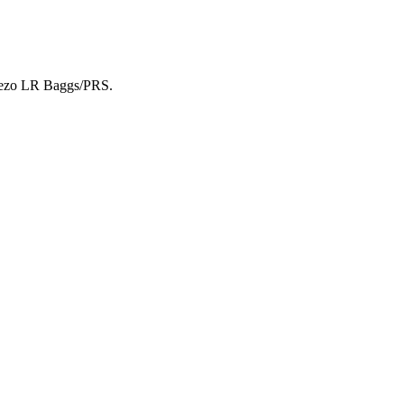
 piezo LR Baggs/PRS.