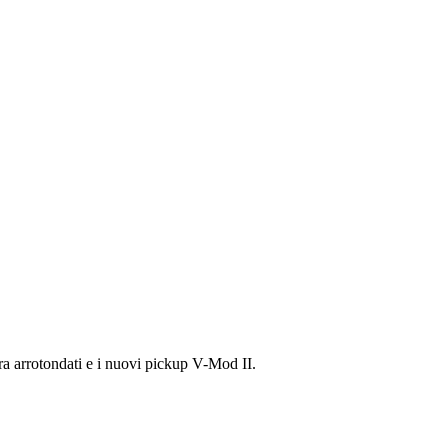
ra arrotondati e i nuovi pickup V-Mod II.