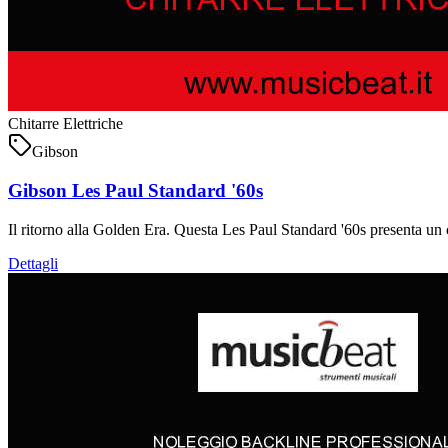
Chitarre Elettriche
Gibson
Gibson Les Paul Standard '60s
Il ritorno alla Golden Era. Questa Les Paul Standard '60s presenta u
Dettagli