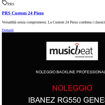
PRS
PRS Custom 24 Piezo
Versatilità senza compromessi. La Custom 24 Piezo combina i classic
Dettagli