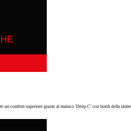
re un comfort superiore grazie al manico 'Deep C' con bordi della tastie